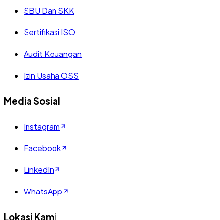
SBU Dan SKK
Sertifikasi ISO
Audit Keuangan
Izin Usaha OSS
Media Sosial
Instagram
Facebook
LinkedIn
WhatsApp
Lokasi Kami