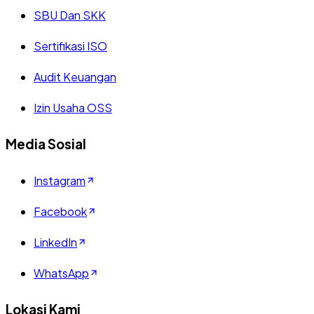
SBU Dan SKK
Sertifikasi ISO
Audit Keuangan
Izin Usaha OSS
Media Sosial
Instagram
Facebook
LinkedIn
WhatsApp
Lokasi Kami