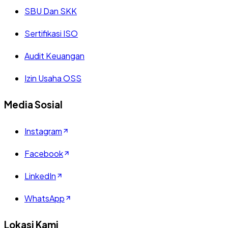
SBU Dan SKK
Sertifikasi ISO
Audit Keuangan
Izin Usaha OSS
Media Sosial
Instagram
Facebook
LinkedIn
WhatsApp
Lokasi Kami