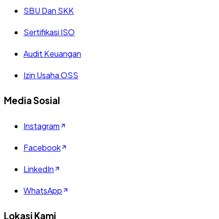
SBU Dan SKK
Sertifikasi ISO
Audit Keuangan
Izin Usaha OSS
Media Sosial
Instagram
Facebook
LinkedIn
WhatsApp
Lokasi Kami