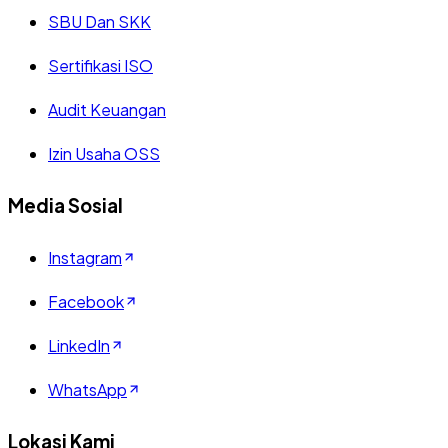
SBU Dan SKK
Sertifikasi ISO
Audit Keuangan
Izin Usaha OSS
Media Sosial
Instagram
Facebook
LinkedIn
WhatsApp
Lokasi Kami