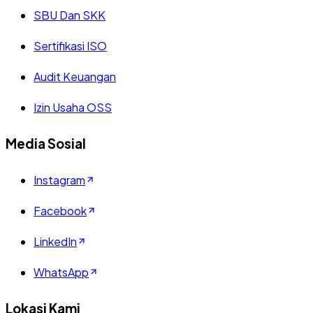
SBU Dan SKK
Sertifikasi ISO
Audit Keuangan
Izin Usaha OSS
Media Sosial
Instagram
Facebook
LinkedIn
WhatsApp
Lokasi Kami