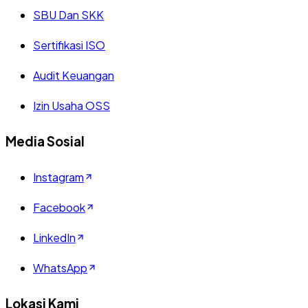
SBU Dan SKK
Sertifikasi ISO
Audit Keuangan
Izin Usaha OSS
Media Sosial
Instagram
Facebook
LinkedIn
WhatsApp
Lokasi Kami