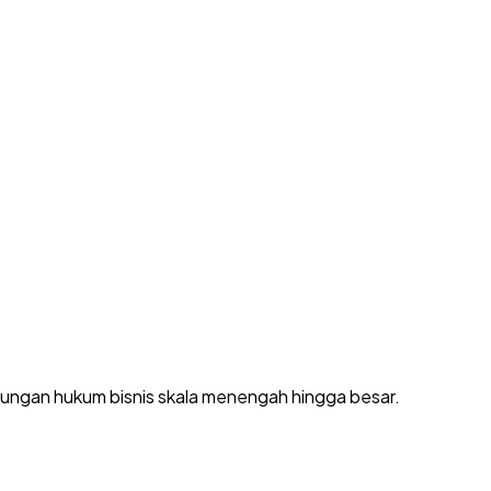
dungan hukum bisnis skala menengah hingga besar.