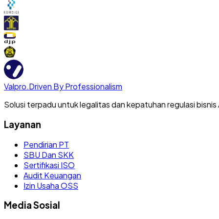
Valpro
.
Driven By Professionalism
Solusi terpadu untuk legalitas dan kepatuhan regulasi bisnis
Layanan
Pendirian PT
SBU Dan SKK
Sertifikasi ISO
Audit Keuangan
Izin Usaha OSS
Media Sosial