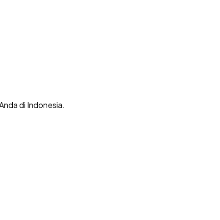
 Anda di Indonesia.