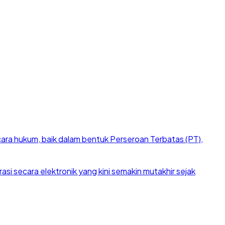
cara hukum, baik dalam bentuk Perseroan Terbatas (PT),
si secara elektronik yang kini semakin mutakhir sejak