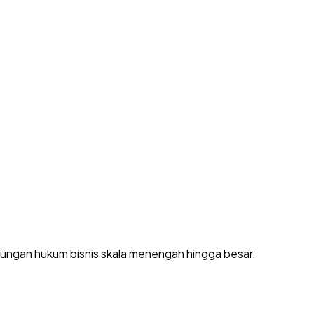
dungan hukum bisnis skala menengah hingga besar.