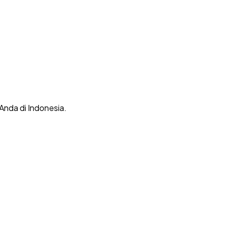
 Anda di Indonesia.