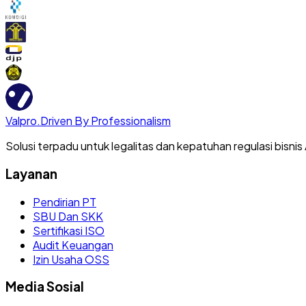
Valpro
.
Driven By Professionalism
Solusi terpadu untuk legalitas dan kepatuhan regulasi bisnis
Layanan
Pendirian PT
SBU Dan SKK
Sertifikasi ISO
Audit Keuangan
Izin Usaha OSS
Media Sosial