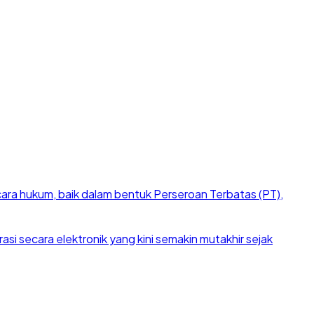
cara hukum, baik dalam bentuk Perseroan Terbatas (PT),
si secara elektronik yang kini semakin mutakhir sejak