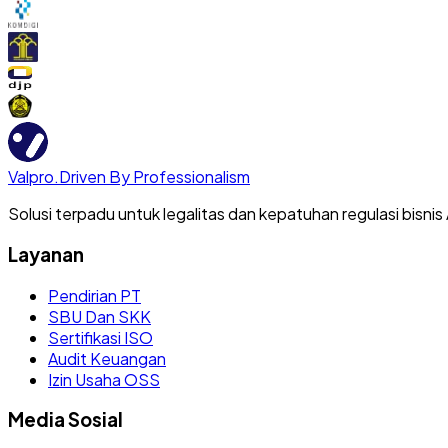
Valpro
.
Driven By Professionalism
Solusi terpadu untuk legalitas dan kepatuhan regulasi bisnis
Layanan
Pendirian PT
SBU Dan SKK
Sertifikasi ISO
Audit Keuangan
Izin Usaha OSS
Media Sosial