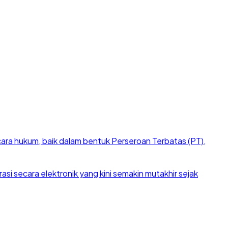
cara hukum, baik dalam bentuk Perseroan Terbatas (PT),
si secara elektronik yang kini semakin mutakhir sejak