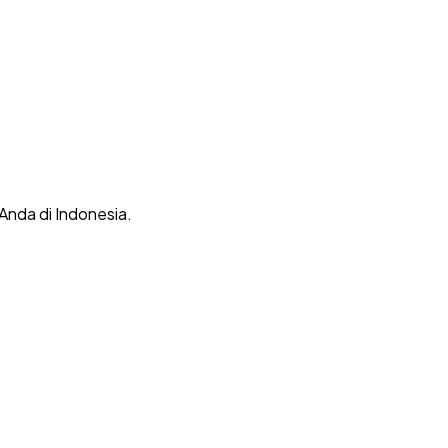
 Anda di Indonesia.