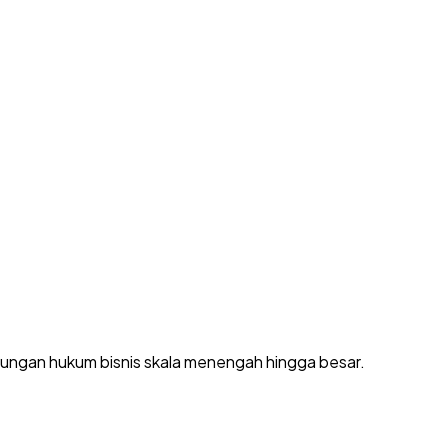
dungan hukum bisnis skala menengah hingga besar.