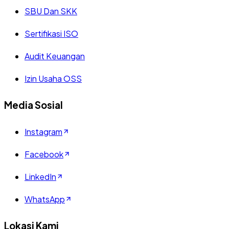
SBU Dan SKK
Sertifikasi ISO
Audit Keuangan
Izin Usaha OSS
Media Sosial
Instagram
Facebook
LinkedIn
WhatsApp
Lokasi Kami