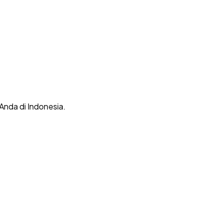
 Anda di Indonesia.