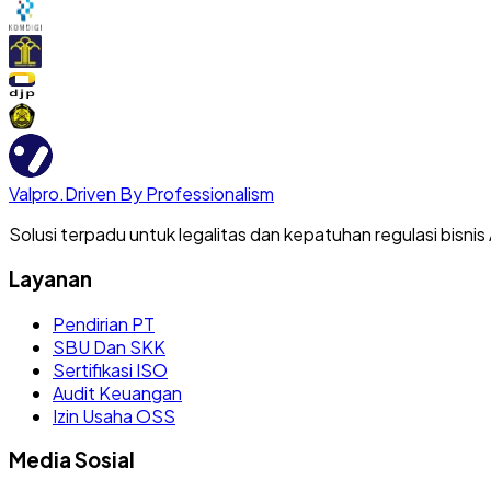
Valpro
.
Driven By Professionalism
Solusi terpadu untuk legalitas dan kepatuhan regulasi bisnis
Layanan
Pendirian PT
SBU Dan SKK
Sertifikasi ISO
Audit Keuangan
Izin Usaha OSS
Media Sosial