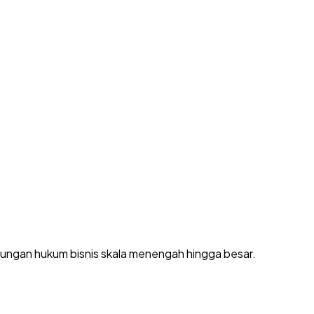
dungan hukum bisnis skala menengah hingga besar.