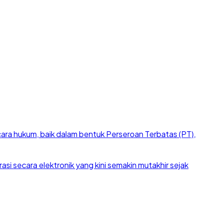
cara hukum, baik dalam bentuk Perseroan Terbatas (PT),
si secara elektronik yang kini semakin mutakhir sejak