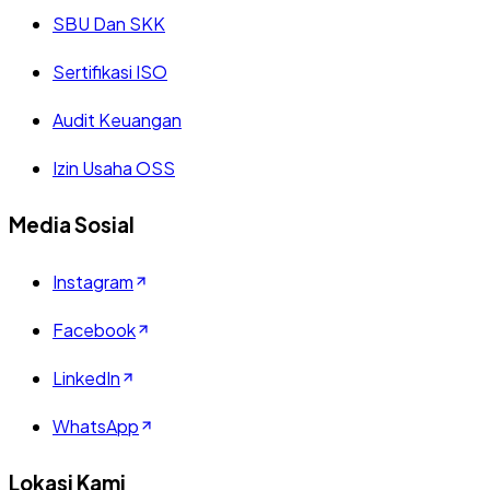
SBU Dan SKK
Sertifikasi ISO
Audit Keuangan
Izin Usaha OSS
Media Sosial
Instagram
Facebook
LinkedIn
WhatsApp
Lokasi Kami