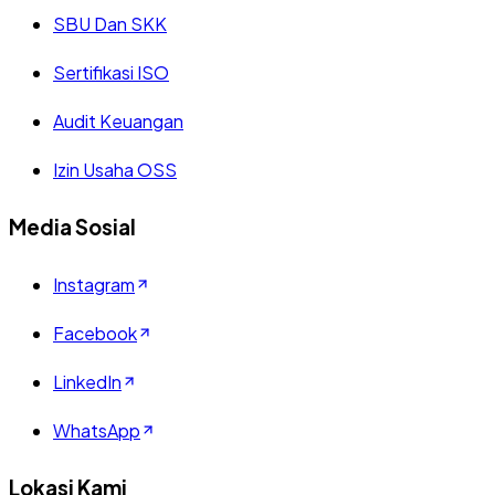
SBU Dan SKK
Sertifikasi ISO
Audit Keuangan
Izin Usaha OSS
Media Sosial
Instagram
Facebook
LinkedIn
WhatsApp
Lokasi Kami