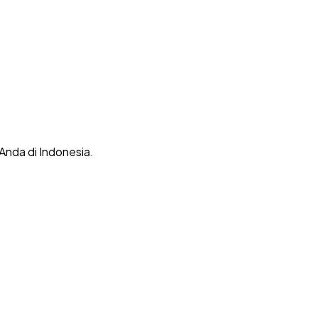
 Anda di Indonesia.