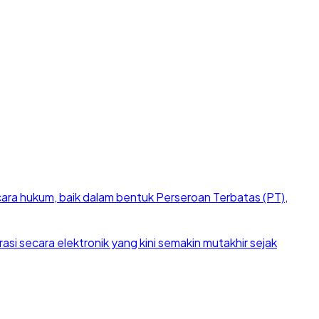
cara hukum, baik dalam bentuk Perseroan Terbatas (PT),
si secara elektronik yang kini semakin mutakhir sejak