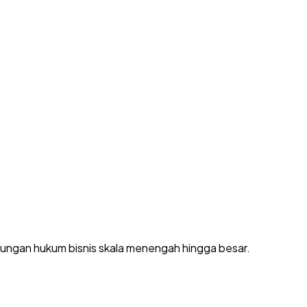
dungan hukum bisnis skala menengah hingga besar.