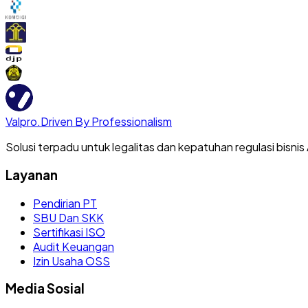
Valpro
.
Driven By Professionalism
Solusi terpadu untuk legalitas dan kepatuhan regulasi bisnis
Layanan
Pendirian PT
SBU Dan SKK
Sertifikasi ISO
Audit Keuangan
Izin Usaha OSS
Media Sosial