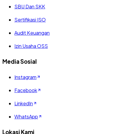
SBU Dan SKK
Sertifikasi ISO
Audit Keuangan
Izin Usaha OSS
Media Sosial
Instagram
Facebook
LinkedIn
WhatsApp
Lokasi Kami