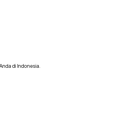
 Anda di Indonesia.