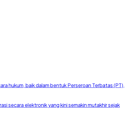
cara hukum, baik dalam bentuk Perseroan Terbatas (PT),
si secara elektronik yang kini semakin mutakhir sejak