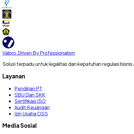
Valpro
.
Driven By Professionalism
Solusi terpadu untuk legalitas dan kepatuhan regulasi bisnis
Layanan
Pendirian PT
SBU Dan SKK
Sertifikasi ISO
Audit Keuangan
Izin Usaha OSS
Media Sosial