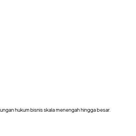
dungan hukum bisnis skala menengah hingga besar.