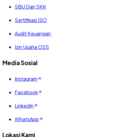
SBU Dan SKK
Sertifikasi ISO
Audit Keuangan
Izin Usaha OSS
Media Sosial
Instagram
Facebook
LinkedIn
WhatsApp
Lokasi Kami