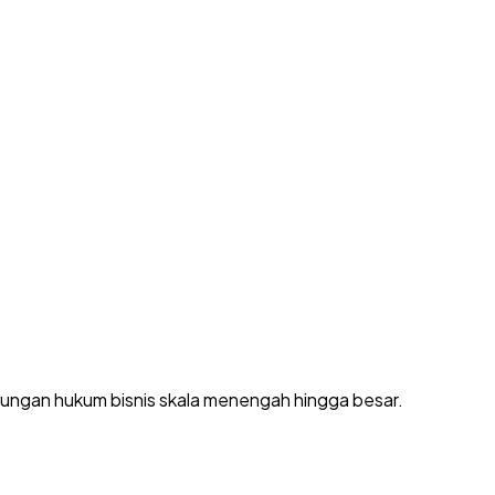
dungan hukum bisnis skala menengah hingga besar.