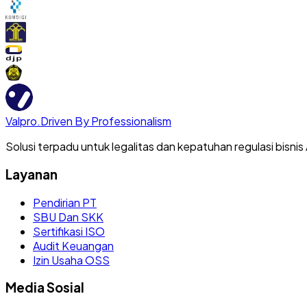
Valpro
.
Driven By Professionalism
Solusi terpadu untuk legalitas dan kepatuhan regulasi bisnis
Layanan
Pendirian PT
SBU Dan SKK
Sertifikasi ISO
Audit Keuangan
Izin Usaha OSS
Media Sosial