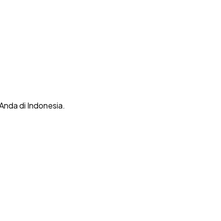
 Anda di Indonesia.