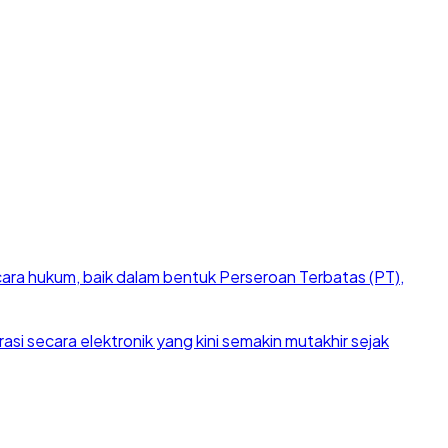
cara hukum, baik dalam bentuk Perseroan Terbatas (PT),
si secara elektronik yang kini semakin mutakhir sejak