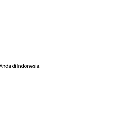
 Anda di Indonesia.