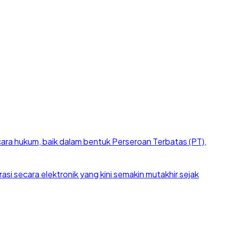
cara hukum, baik dalam bentuk Perseroan Terbatas (PT),
si secara elektronik yang kini semakin mutakhir sejak