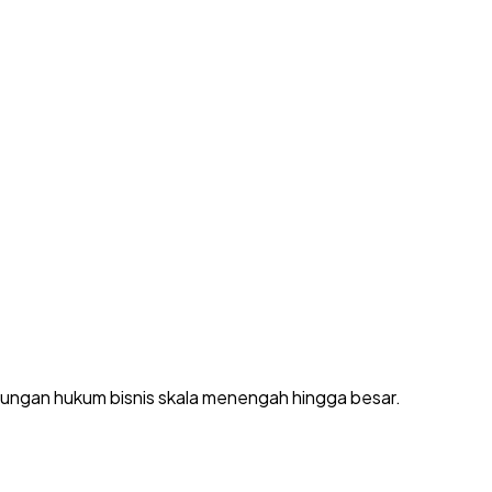
dungan hukum bisnis skala menengah hingga besar.