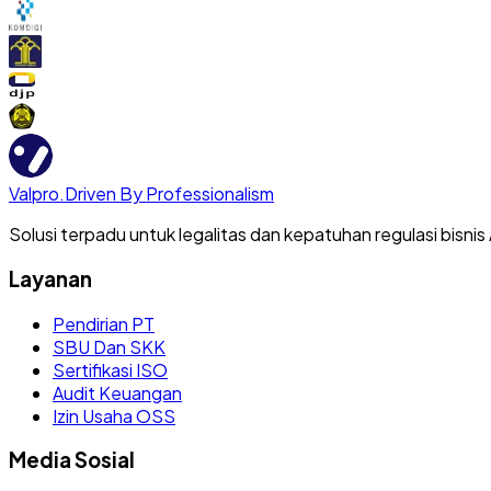
Valpro
.
Driven By Professionalism
Solusi terpadu untuk legalitas dan kepatuhan regulasi bisnis
Layanan
Pendirian PT
SBU Dan SKK
Sertifikasi ISO
Audit Keuangan
Izin Usaha OSS
Media Sosial