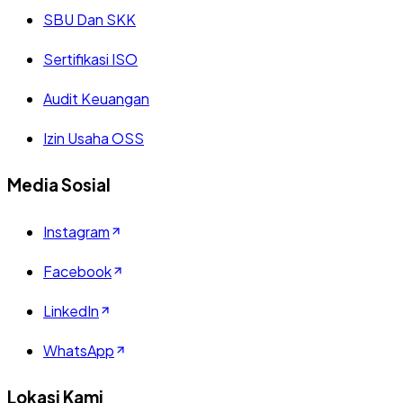
SBU Dan SKK
Sertifikasi ISO
Audit Keuangan
Izin Usaha OSS
Media Sosial
Instagram
Facebook
LinkedIn
WhatsApp
Lokasi Kami