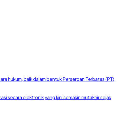
cara hukum, baik dalam bentuk Perseroan Terbatas (PT),
si secara elektronik yang kini semakin mutakhir sejak