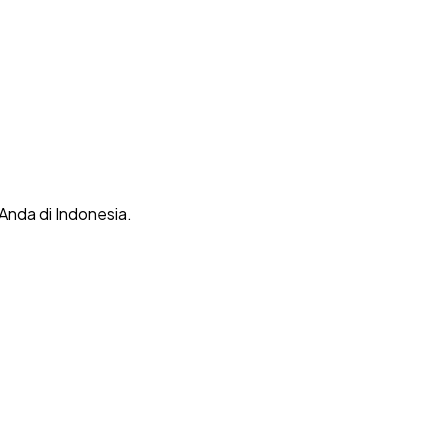
 Anda di Indonesia.