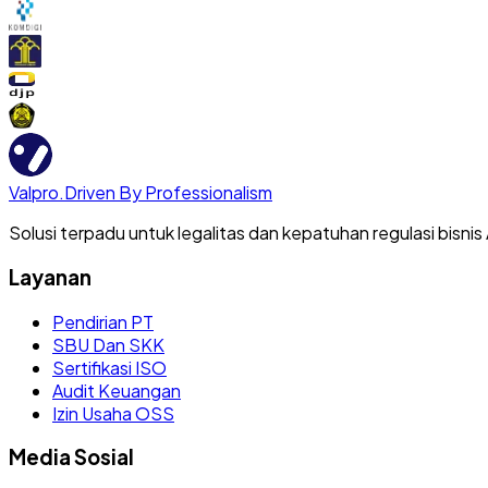
Valpro
.
Driven By Professionalism
Solusi terpadu untuk legalitas dan kepatuhan regulasi bisnis
Layanan
Pendirian PT
SBU Dan SKK
Sertifikasi ISO
Audit Keuangan
Izin Usaha OSS
Media Sosial