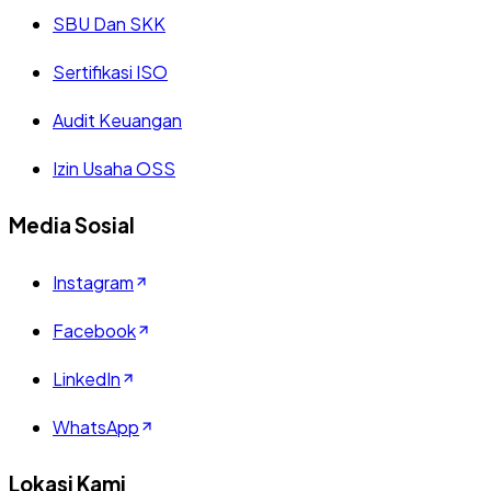
SBU Dan SKK
Sertifikasi ISO
Audit Keuangan
Izin Usaha OSS
Media Sosial
Instagram
Facebook
LinkedIn
WhatsApp
Lokasi Kami