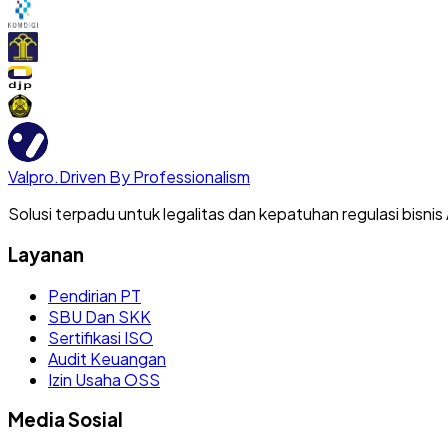
Valpro
.
Driven By Professionalism
Solusi terpadu untuk legalitas dan kepatuhan regulasi bisnis
Layanan
Pendirian PT
SBU Dan SKK
Sertifikasi ISO
Audit Keuangan
Izin Usaha OSS
Media Sosial