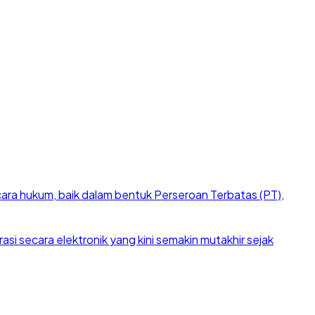
cara hukum, baik dalam bentuk Perseroan Terbatas (PT),
si secara elektronik yang kini semakin mutakhir sejak