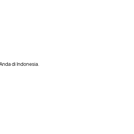
 Anda di Indonesia.