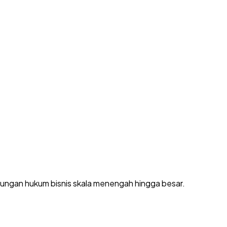
dungan hukum bisnis skala menengah hingga besar.