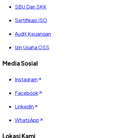
SBU Dan SKK
Sertifikasi ISO
Audit Keuangan
Izin Usaha OSS
Media Sosial
Instagram
Facebook
LinkedIn
WhatsApp
Lokasi Kami