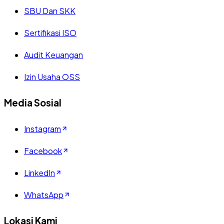
SBU Dan SKK
Sertifikasi ISO
Audit Keuangan
Izin Usaha OSS
Media Sosial
Instagram
Facebook
LinkedIn
WhatsApp
Lokasi Kami