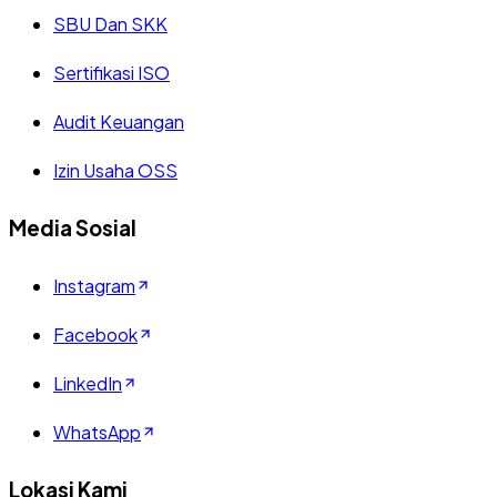
SBU Dan SKK
Sertifikasi ISO
Audit Keuangan
Izin Usaha OSS
Media Sosial
Instagram
Facebook
LinkedIn
WhatsApp
Lokasi Kami