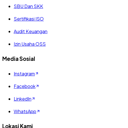
SBU Dan SKK
Sertifikasi ISO
Audit Keuangan
Izin Usaha OSS
Media Sosial
Instagram
Facebook
LinkedIn
WhatsApp
Lokasi Kami