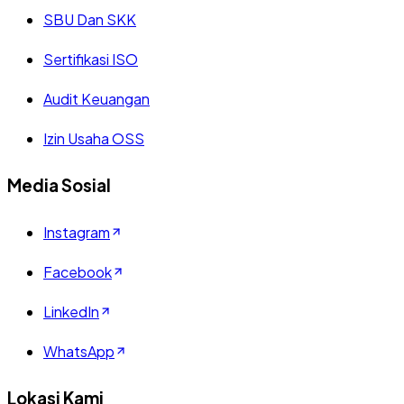
SBU Dan SKK
Sertifikasi ISO
Audit Keuangan
Izin Usaha OSS
Media Sosial
Instagram
Facebook
LinkedIn
WhatsApp
Lokasi Kami