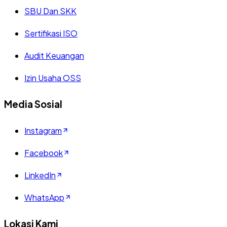
SBU Dan SKK
Sertifikasi ISO
Audit Keuangan
Izin Usaha OSS
Media Sosial
Instagram
Facebook
LinkedIn
WhatsApp
Lokasi Kami