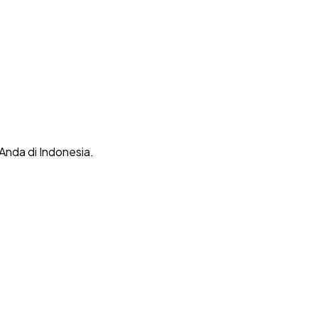
 Anda di Indonesia.