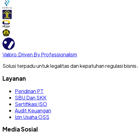
Valpro
.
Driven By Professionalism
Solusi terpadu untuk legalitas dan kepatuhan regulasi bisnis
Layanan
Pendirian PT
SBU Dan SKK
Sertifikasi ISO
Audit Keuangan
Izin Usaha OSS
Media Sosial