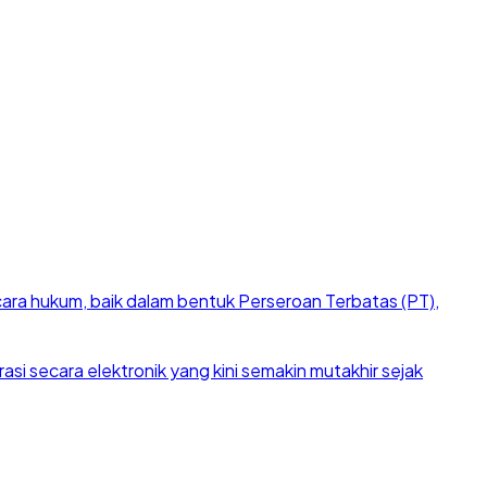
cara hukum, baik dalam bentuk Perseroan Terbatas (PT),
si secara elektronik yang kini semakin mutakhir sejak