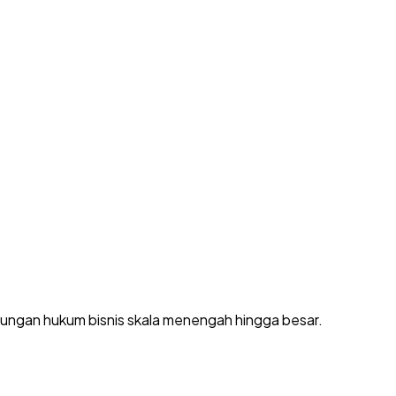
dungan hukum bisnis skala menengah hingga besar.