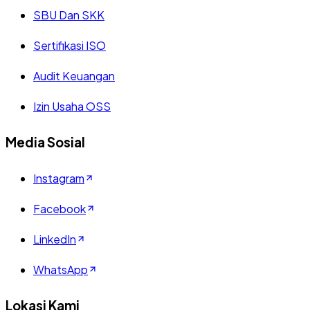
SBU Dan SKK
Sertifikasi ISO
Audit Keuangan
Izin Usaha OSS
Media Sosial
Instagram
Facebook
LinkedIn
WhatsApp
Lokasi Kami