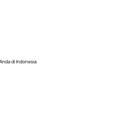
 Anda di Indonesia.