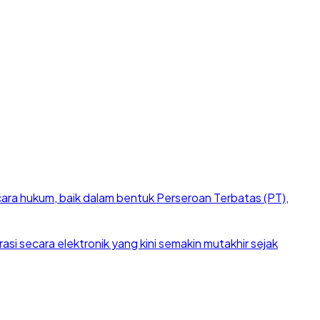
cara hukum, baik dalam bentuk Perseroan Terbatas (PT),
si secara elektronik yang kini semakin mutakhir sejak