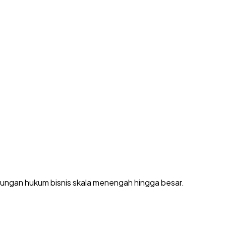
dungan hukum bisnis skala menengah hingga besar.