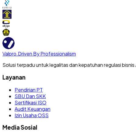
Valpro
.
Driven By Professionalism
Solusi terpadu untuk legalitas dan kepatuhan regulasi bisnis
Layanan
Pendirian PT
SBU Dan SKK
Sertifikasi ISO
Audit Keuangan
Izin Usaha OSS
Media Sosial