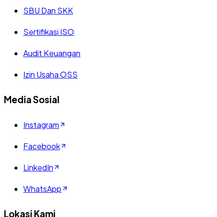
SBU Dan SKK
Sertifikasi ISO
Audit Keuangan
Izin Usaha OSS
Media Sosial
Instagram
Facebook
LinkedIn
WhatsApp
Lokasi Kami