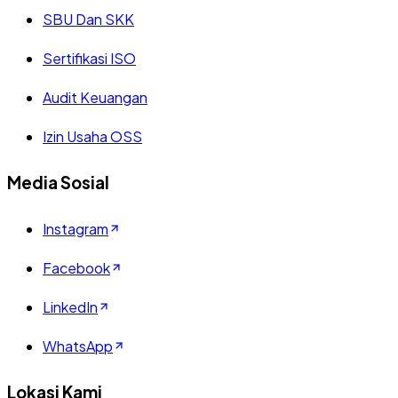
SBU Dan SKK
Sertifikasi ISO
Audit Keuangan
Izin Usaha OSS
Media Sosial
Instagram
Facebook
LinkedIn
WhatsApp
Lokasi Kami