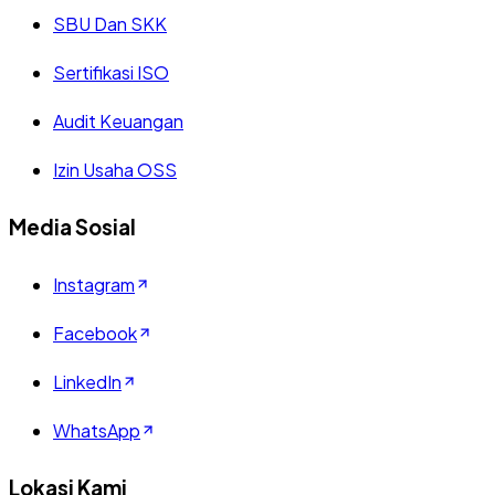
SBU Dan SKK
Sertifikasi ISO
Audit Keuangan
Izin Usaha OSS
Media Sosial
Instagram
Facebook
LinkedIn
WhatsApp
Lokasi Kami