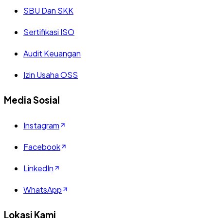
SBU Dan SKK
Sertifikasi ISO
Audit Keuangan
Izin Usaha OSS
Media Sosial
Instagram
Facebook
LinkedIn
WhatsApp
Lokasi Kami