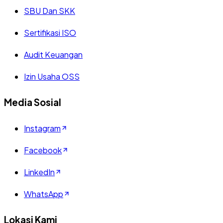
SBU Dan SKK
Sertifikasi ISO
Audit Keuangan
Izin Usaha OSS
Media Sosial
Instagram
Facebook
LinkedIn
WhatsApp
Lokasi Kami