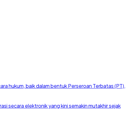
cara hukum, baik dalam bentuk Perseroan Terbatas (PT),
si secara elektronik yang kini semakin mutakhir sejak