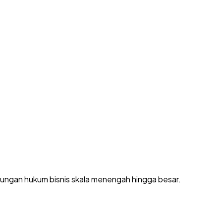
dungan hukum bisnis skala menengah hingga besar.