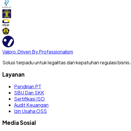
Valpro
.
Driven By Professionalism
Solusi terpadu untuk legalitas dan kepatuhan regulasi bisnis
Layanan
Pendirian PT
SBU Dan SKK
Sertifikasi ISO
Audit Keuangan
Izin Usaha OSS
Media Sosial