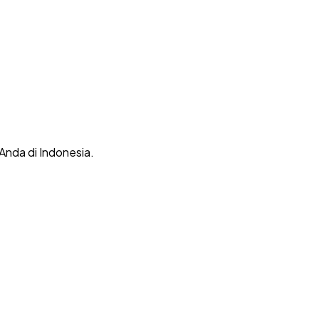
 Anda di Indonesia.