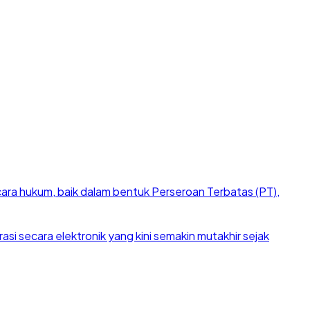
cara hukum, baik dalam bentuk Perseroan Terbatas (PT),
si secara elektronik yang kini semakin mutakhir sejak