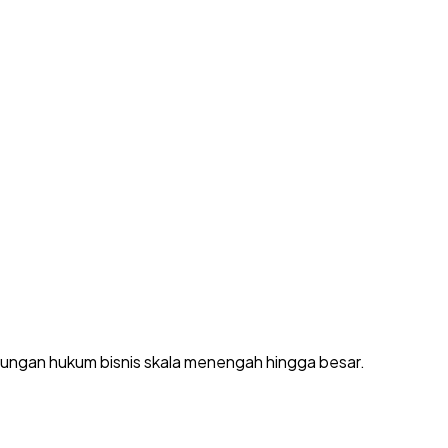
dungan hukum bisnis skala menengah hingga besar.