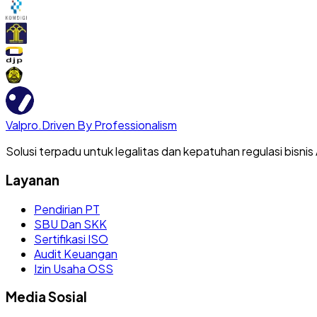
Valpro
.
Driven By Professionalism
Solusi terpadu untuk legalitas dan kepatuhan regulasi bisnis
Layanan
Pendirian PT
SBU Dan SKK
Sertifikasi ISO
Audit Keuangan
Izin Usaha OSS
Media Sosial