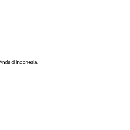
 Anda di Indonesia.