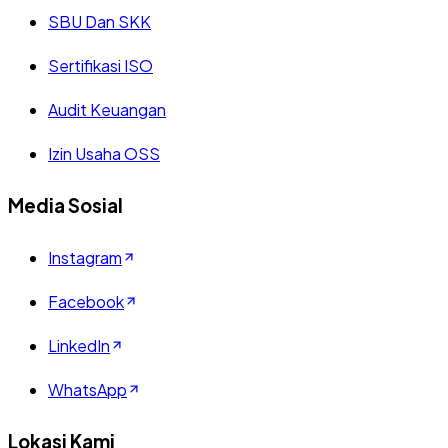
SBU Dan SKK
Sertifikasi ISO
Audit Keuangan
Izin Usaha OSS
Media Sosial
Instagram
Facebook
LinkedIn
WhatsApp
Lokasi Kami