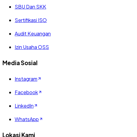
SBU Dan SKK
Sertifikasi ISO
Audit Keuangan
Izin Usaha OSS
Media Sosial
Instagram
Facebook
LinkedIn
WhatsApp
Lokasi Kami