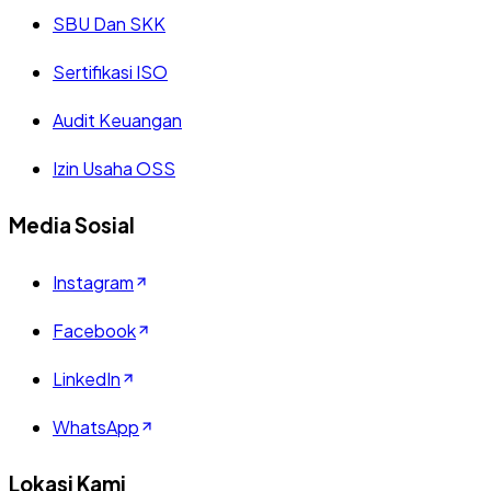
SBU Dan SKK
Sertifikasi ISO
Audit Keuangan
Izin Usaha OSS
Media Sosial
Instagram
Facebook
LinkedIn
WhatsApp
Lokasi Kami