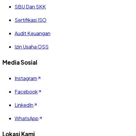
SBU Dan SKK
Sertifikasi ISO
Audit Keuangan
Izin Usaha OSS
Media Sosial
Instagram
Facebook
LinkedIn
WhatsApp
Lokasi Kami