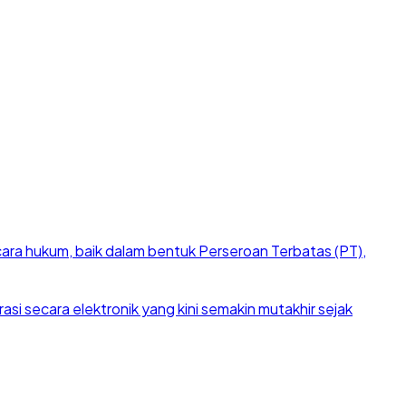
cara hukum, baik dalam bentuk Perseroan Terbatas (PT),
si secara elektronik yang kini semakin mutakhir sejak