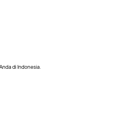
 Anda di Indonesia.