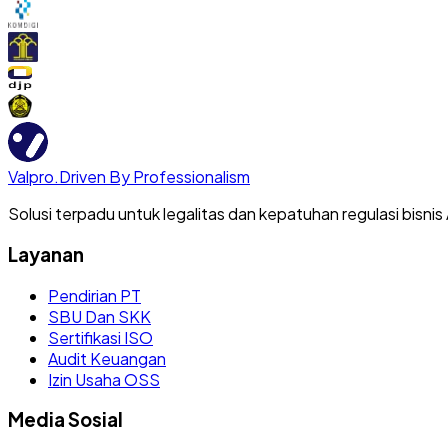
Valpro
.
Driven By Professionalism
Solusi terpadu untuk legalitas dan kepatuhan regulasi bisnis
Layanan
Pendirian PT
SBU Dan SKK
Sertifikasi ISO
Audit Keuangan
Izin Usaha OSS
Media Sosial