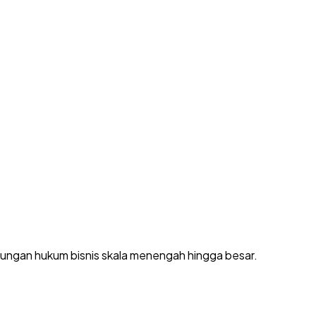
dungan hukum bisnis skala menengah hingga besar.