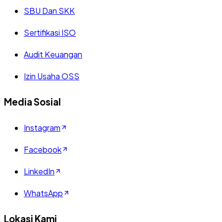
SBU Dan SKK
Sertifikasi ISO
Audit Keuangan
Izin Usaha OSS
Media Sosial
Instagram
Facebook
LinkedIn
WhatsApp
Lokasi Kami