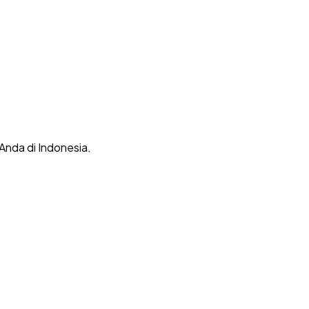
 Anda di Indonesia.