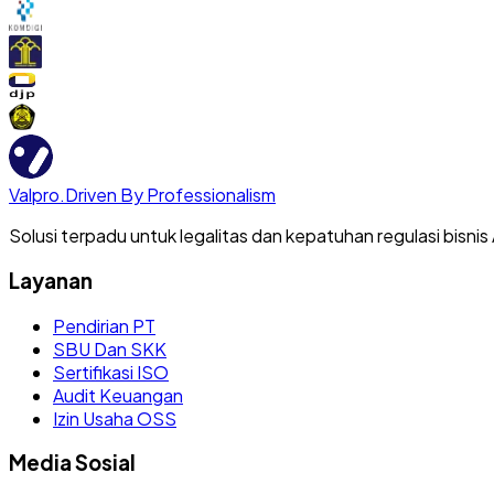
Valpro
.
Driven By Professionalism
Solusi terpadu untuk legalitas dan kepatuhan regulasi bisnis
Layanan
Pendirian PT
SBU Dan SKK
Sertifikasi ISO
Audit Keuangan
Izin Usaha OSS
Media Sosial