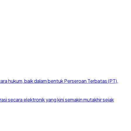
cara hukum, baik dalam bentuk Perseroan Terbatas (PT),
si secara elektronik yang kini semakin mutakhir sejak