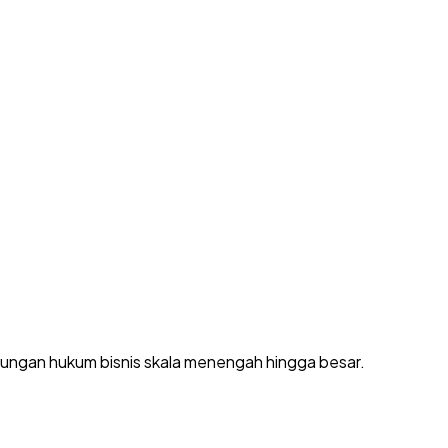
dungan hukum bisnis skala menengah hingga besar.