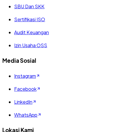
SBU Dan SKK
Sertifikasi ISO
Audit Keuangan
Izin Usaha OSS
Media Sosial
Instagram
Facebook
LinkedIn
WhatsApp
Lokasi Kami