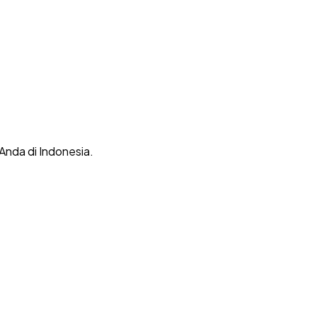
 Anda di Indonesia.