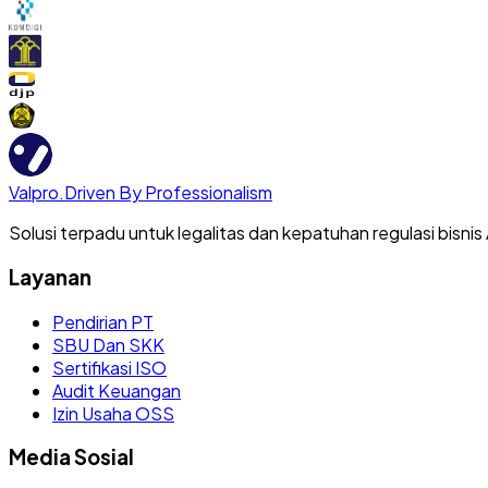
Valpro
.
Driven By Professionalism
Solusi terpadu untuk legalitas dan kepatuhan regulasi bisnis
Layanan
Pendirian PT
SBU Dan SKK
Sertifikasi ISO
Audit Keuangan
Izin Usaha OSS
Media Sosial