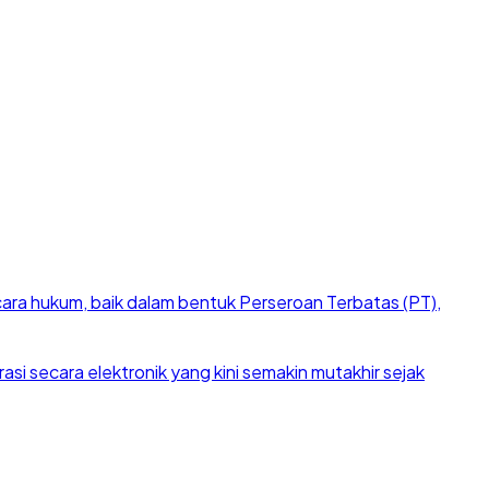
cara hukum, baik dalam bentuk Perseroan Terbatas (PT),
si secara elektronik yang kini semakin mutakhir sejak