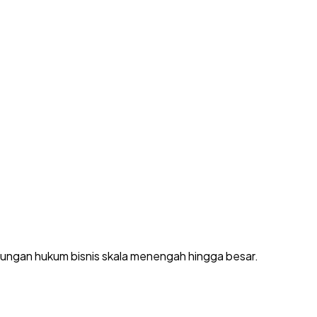
dungan hukum bisnis skala menengah hingga besar.