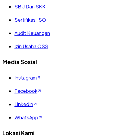
SBU Dan SKK
Sertifikasi ISO
Audit Keuangan
Izin Usaha OSS
Media Sosial
Instagram
Facebook
LinkedIn
WhatsApp
Lokasi Kami